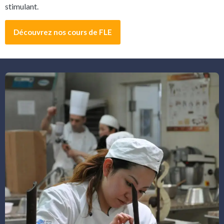
stimulant.
Découvrez nos cours de FLE