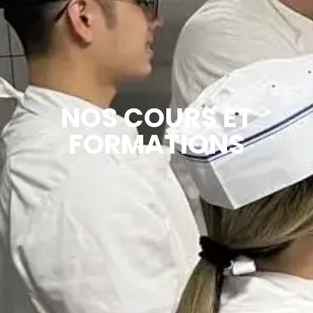
NOS COURS ET
FORMATIONS