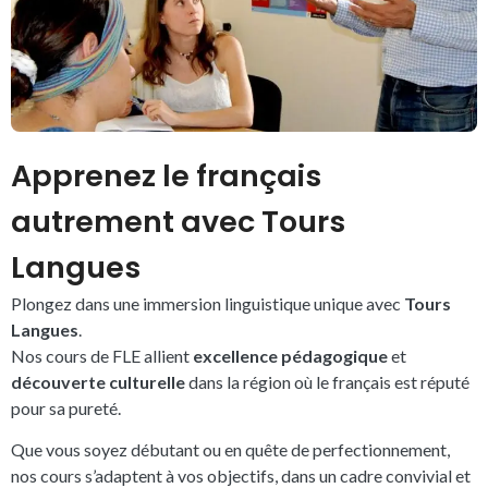
Apprenez le français
autrement avec Tours
Langues
Plongez dans une immersion linguistique unique avec
Tours
Langues
.
Nos cours de FLE allient
excellence pédagogique
et
découverte culturelle
dans la région où le français est réputé
pour sa pureté.
Que vous soyez débutant ou en quête de perfectionnement,
nos cours s’adaptent à vos objectifs, dans un cadre convivial et