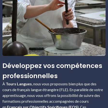
Développez vos compétences
professionnelles
À
Tours Langues
, nous vous proposons bien plus que des
cours de français langue étrangère (FLE). En parallèle de votre
apprentissage, nous vous offrons la possibilité de suivre des
formations professionnelles accompagnées de cours
en
Français sur Objectifs Spécifiques (FOS)
. Ces